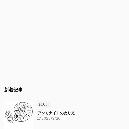
新着記事
ぬりえ
アンモナイトのぬりえ
2026/3/26