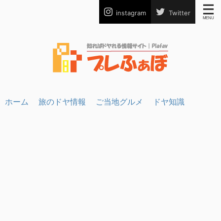
instagram
Twitter
ホーム
旅のドヤ情報
ご当地グルメ
ドヤ知識