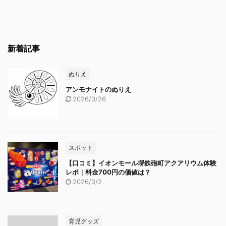
新着記事
ぬりえ
アンモナイトのぬりえ
2026/3/26
スポット
【口コミ】イオンモール堺鉄砲町アクアリウム体験
レポ｜料金700円の価値は？
2026/3/2
育児グッズ