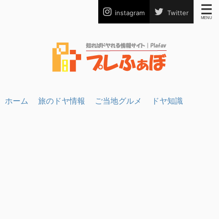
instagram
Twitter
ホーム
旅のドヤ情報
ご当地グルメ
ドヤ知識