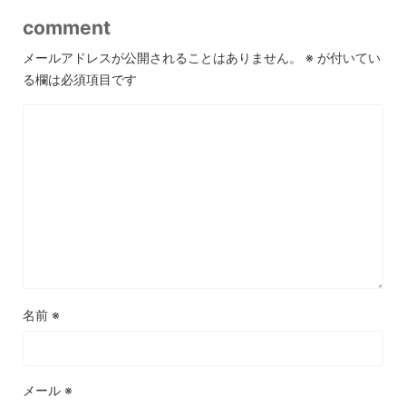
comment
メールアドレスが公開されることはありません。
※
が付いてい
る欄は必須項目です
名前
※
メール
※