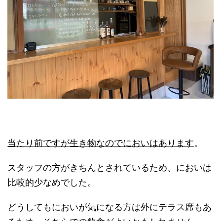
当たり前ですが生き物なのでにおいはあります
。
スタッフの方がきちんとされているため、においは
比較的少なめでした。
どうしてもにおいが気になる方は外にテラス席もあ