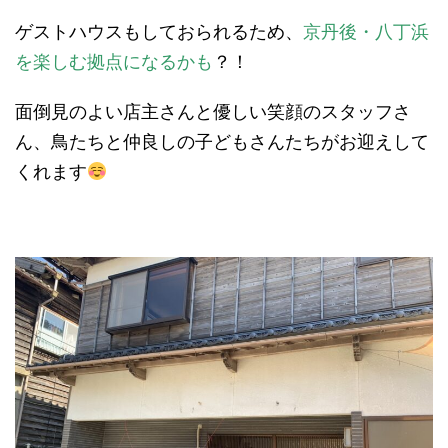
ゲストハウスもしておられるため、
京丹後・八丁浜
を楽しむ拠点になるかも
？！
面倒見のよい店主さんと優しい笑顔のスタッフさ
ん、鳥たちと仲良しの子どもさんたちがお迎えして
くれます