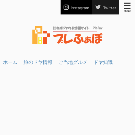
instagram
Twitter
ホーム
旅のドヤ情報
ご当地グルメ
ドヤ知識