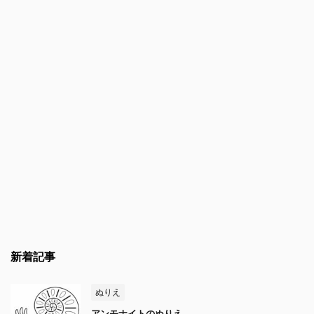
新着記事
ぬりえ
アンモナイトのぬりえ