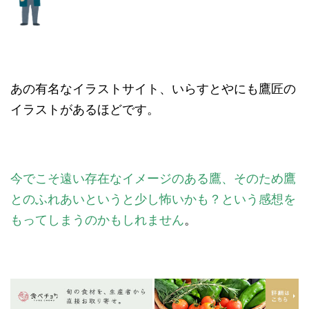
あの有名なイラストサイト、いらすとやにも鷹匠の
イラストがあるほどです。
今でこそ遠い存在なイメージのある鷹、そのため鷹
とのふれあいというと少し怖いかも？という感想を
もってしまうのかもしれません
。