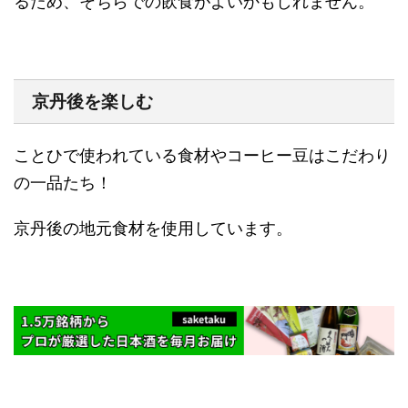
るため、そちらでの飲食がよいかもしれません。
京丹後を楽しむ
ことひで使われている食材やコーヒー豆はこだわり
の一品
たち！
京丹後の地元食材を使用しています。