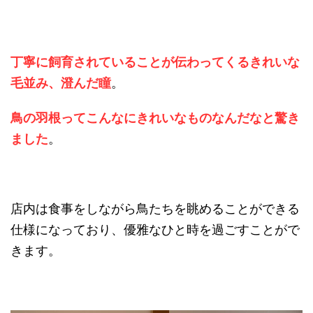
丁寧に飼育されていることが伝わってくるきれいな
毛並み、澄んだ瞳
。
鳥の羽根ってこんなにきれいなものなんだなと驚き
ました
。
店内は食事をしながら鳥たちを眺めることができる
仕様になっており、優雅なひと時を過ごすことがで
きます。