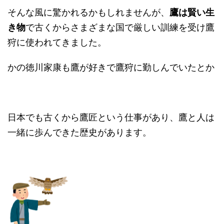
そんな風に驚かれるかもしれませんが、
鷹は賢い生
き物
で古くからさまざまな国で厳しい訓練を受け鷹
狩に使われてきました。
かの徳川家康も鷹が好きで鷹狩に勤しんでいたとか
日本でも古くから鷹匠という仕事があり、鷹と人は
一緒に歩んできた歴史があります。