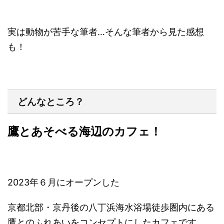
実は動物が苦手な筆者…
そんな筆者から見た感想
も
！
どんなところ？
鷹とあそべる海辺のカフェ！
2023年６月にオープンした
京都北部・
京丹後の八丁浜海水浴場徒歩圏内にある
鷹とのふれあいをコンセプトにしたカフェ
です。