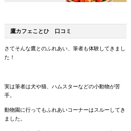
鷹カフェことひ 口コミ
さてそんな鷹とのふれあい、筆者も体験してきまし
た！
実は筆者は犬や猫、ハムスターなどの小動物が苦
手。
動物園に行ってもふれあいコーナーはスルーしてき
ました。