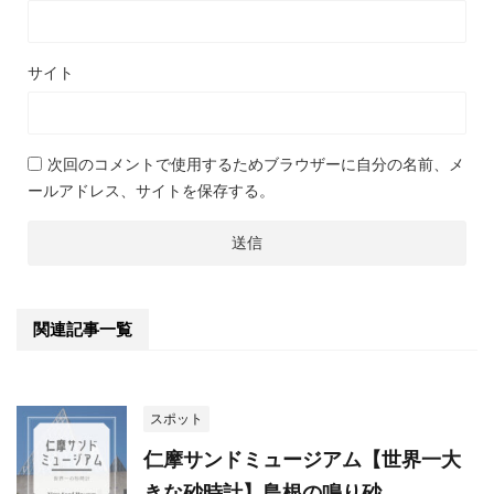
サイト
次回のコメントで使用するためブラウザーに自分の名前、メ
ールアドレス、サイトを保存する。
関連記事一覧
スポット
仁摩サンドミュージアム【世界一大
きな砂時計】島根の鳴り砂