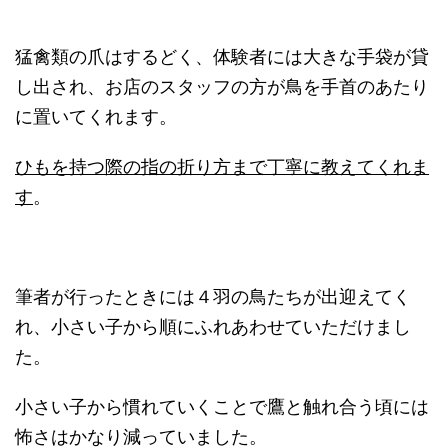
猛禽類の爪はするどく、体験者には大きな手袋が貸
し出され、お店のスタッフの方が鳥を手首のあたり
に置いてくれます。
ひもを持つ際の指の折り方まで丁寧に教えてくれま
す
。
筆者が行ったときには４羽の鳥たちが出迎えてく
れ、小さい子から順にふれあわせていただけまし
た。
小さい子から慣れていくことで鷹と触れ合う頃には
怖さはかなり減っていました。