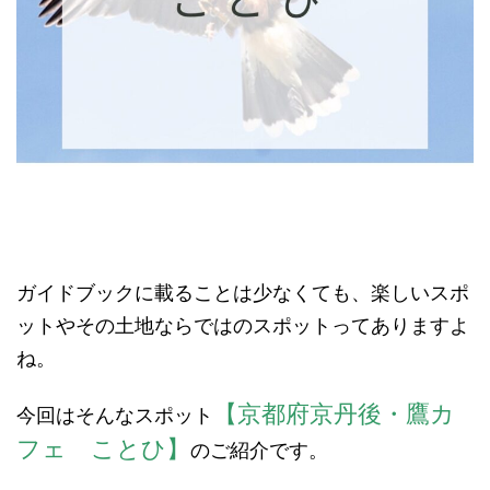
ガイドブックに載ることは少なくても、楽しいスポ
ットやその土地ならではのスポットってありますよ
ね。
【京都府京丹後・鷹カ
今回はそんなスポット
フェ ことひ】
のご紹介です。