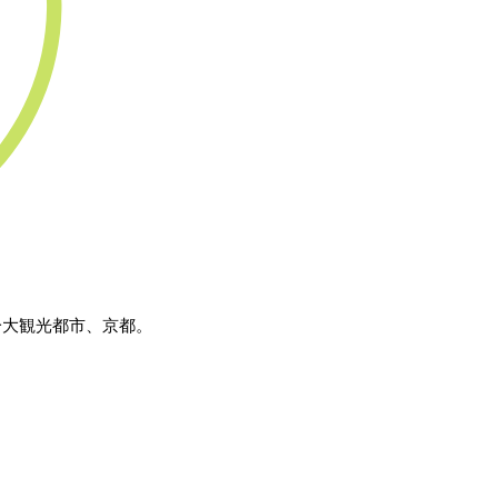
一大観光都市、京都。