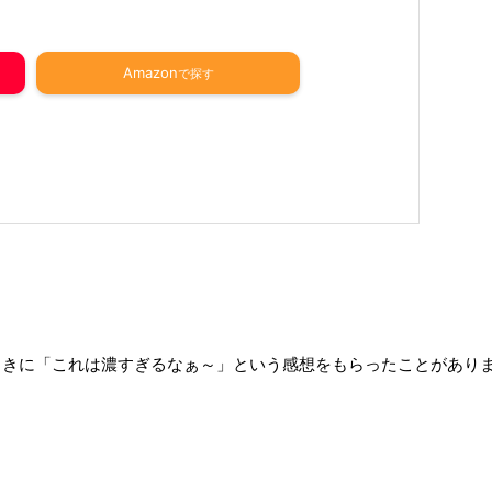
Amazon
ときに「これは濃すぎるなぁ～」という感想をもらったことがあり