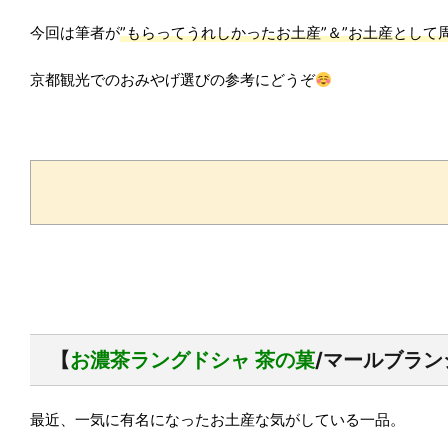
今回は筆者が
”もらってうれしかったお土産”＆”お土産として
京都観光でのおみやげ選びの参考にどうぞ
【
お濃茶ラングドシャ 茶の菓
/マールブラン
最近、一気に有名になったお土産な気がしている一品。