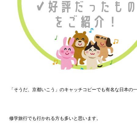
「そうだ、京都いこう」のキャッチコピーでも有名な日本の
修学旅行でも行かれる方も多いと思います。