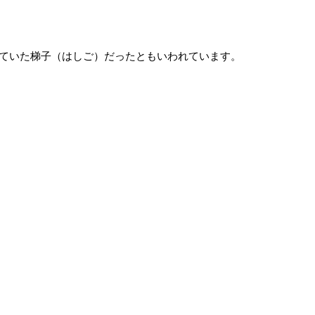
ていた梯子（はしご）だったともいわれています。