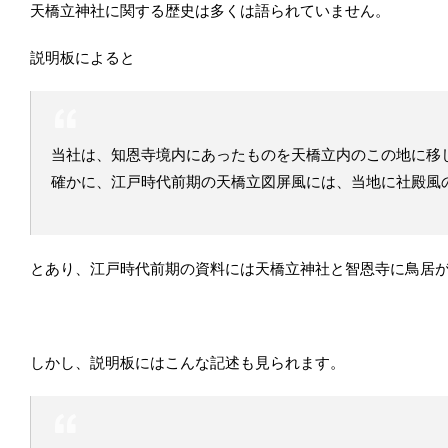
天橋立神社に関する歴史は多くは語られていません。
説明板によると
当社は、知恩寺境内にあったものを天橋立内のこの地に移
確かに、江戸時代前期の天橋立図屏風には、当地に社殿風
とあり、江戸時代前期の資料には天橋立神社と智恩寺に鳥居
しかし、説明板にはこんな記述も見られます。