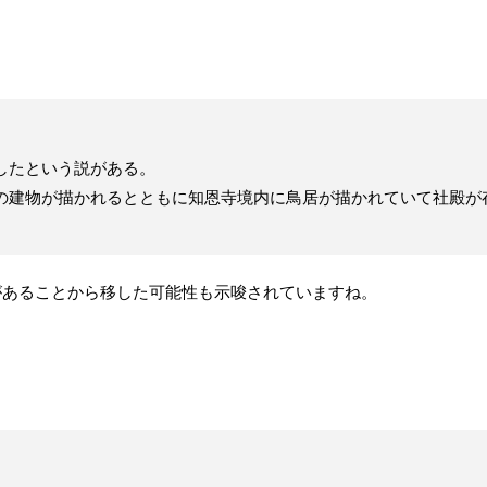
したという説がある。
の建物が描かれるとともに知恩寺境内に鳥居が描かれていて社殿が
があることから移した可能性も示唆されていますね。