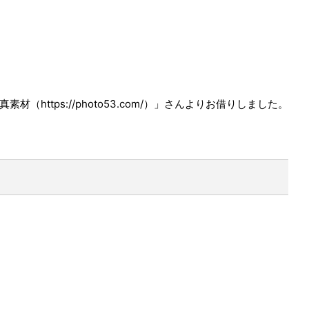
素材（https://photo53.com/）」さんよりお借りしました。