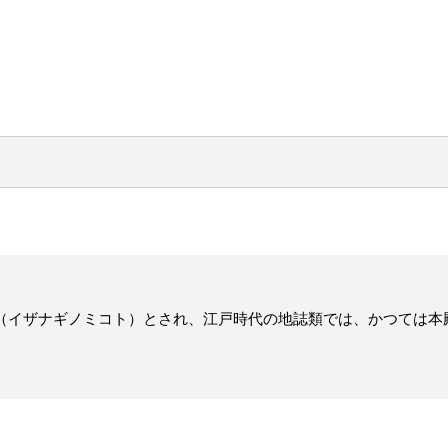
（イザナギノミコト）とされ、江戸時代の地誌類では、かつては本